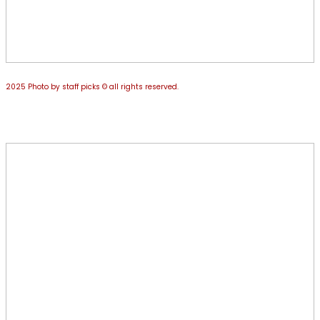
2025 Photo by staff picks © all rights reserved.