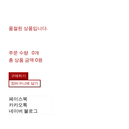
품절된 상품입니다.
주문 수량
0개
총 상품 금액
0원
구매하기
장바구니에 담기
페이스북
카카오톡
네이버 블로그