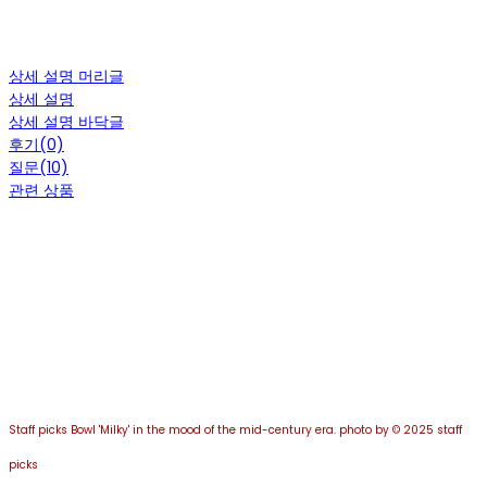
상세 설명 머리글
상세 설명
상세 설명 바닥글
후기(0)
질문(10)
관련 상품
Staff picks Bowl 'Milky' in the mood of the mid-century era. photo by © 2025 staff
picks