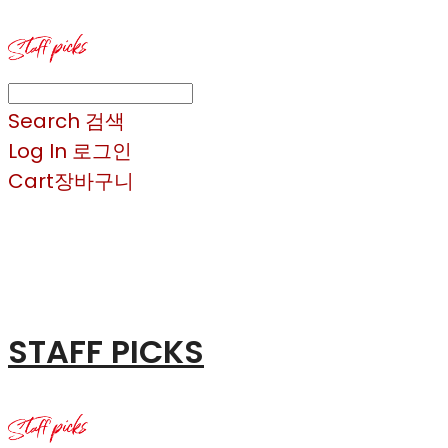
Search
검색
Log In
로그인
Cart
장바구니
STAFF PICKS