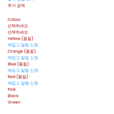
추가 금액
Colour
선택하세요.
선택하세요.
Yellow (품절)
재입고 알림 신청
Orange (품절)
재입고 알림 신청
Blue (품절)
재입고 알림 신청
Red (품절)
재입고 알림 신청
Pink
Black
Green