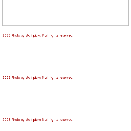
2025 Photo by staff picks © all rights reserved.
2025 Photo by staff picks © all rights reserved.
2025 Photo by staff picks © all rights reserved.