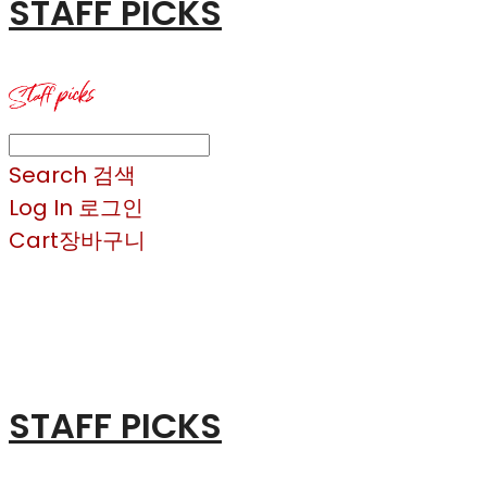
STAFF PICKS
Search
검색
Log In
로그인
Cart
장바구니
STAFF PICKS