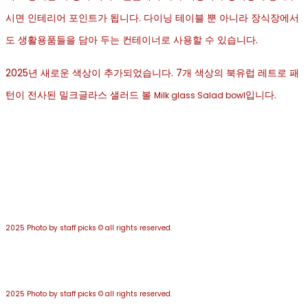
시면 인테리어 포인트가 됩니다. 다이닝 테이블 뿐 아니라 장식장에서
도 생활용품들을 담아 두는 컨테이너로 사용할 수 있습니다.
2025년 새로운 색상이 추가되었습니다. 7개 색상의 북유럽 레트로 패
턴이 전사된 밀크글라스 샐러드 볼
입니다.
Milk glass Salad bowl
2025 Photo by staff picks © all rights reserved.
2025 Photo by staff picks © all rights reserved.