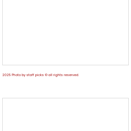
2025 Photo by staff picks © all rights reserved.