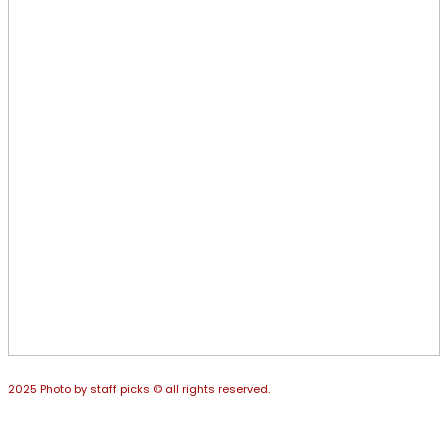
2025 Photo by staff picks © all rights reserved.