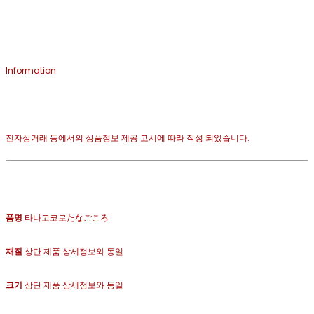
Information
전자상거래 등에서의 상품정보 제공 고시에 따라 작성 되었습니다.
품명
타나고코로たなごころ
재질
상단 제품 상세정보와 동일
크기
상단 제품 상세정보와 동일