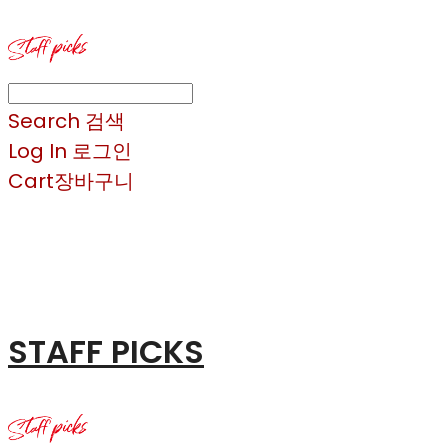
Search
검색
Log In
로그인
Cart
장바구니
STAFF PICKS