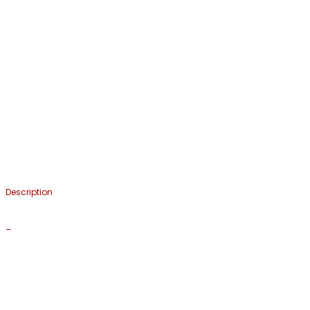
Description
_