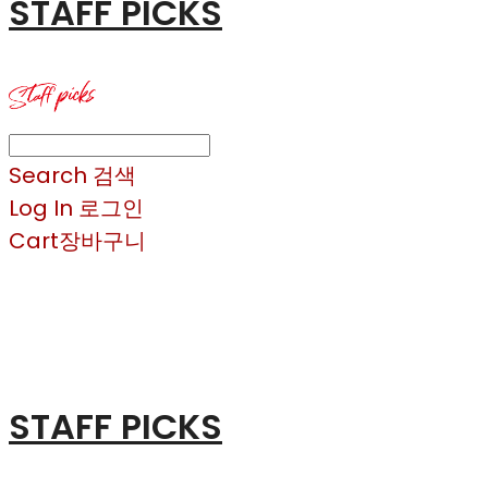
STAFF PICKS
Search
검색
Log In
로그인
Cart
장바구니
STAFF PICKS