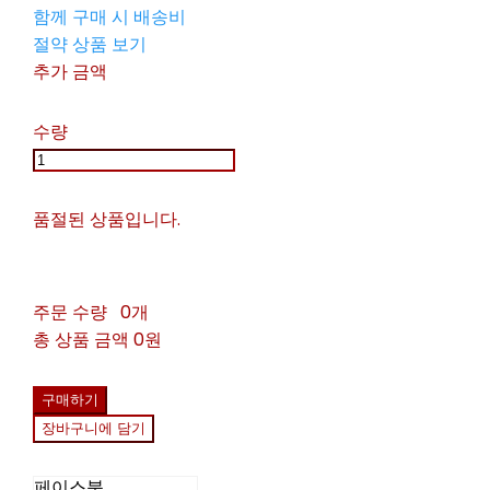
함께 구매 시 배송비
절약 상품 보기
추가 금액
수량
품절된 상품입니다.
주문 수량
0개
총 상품 금액
0원
구매하기
장바구니에 담기
페이스북