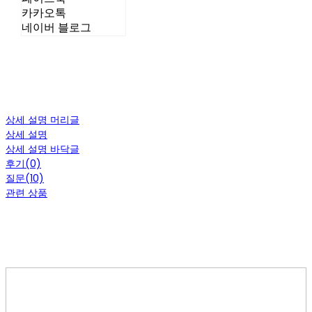
카카오톡
네이버 블로그
상세 설명 머리글
상세 설명
상세 설명 바닥글
후기(0)
질문(10)
관련 상품