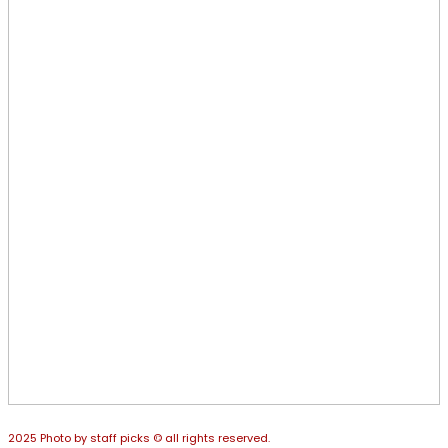
2025 Photo by staff picks © all rights reserved.