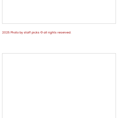
2025 Photo by staff picks © all rights reserved.